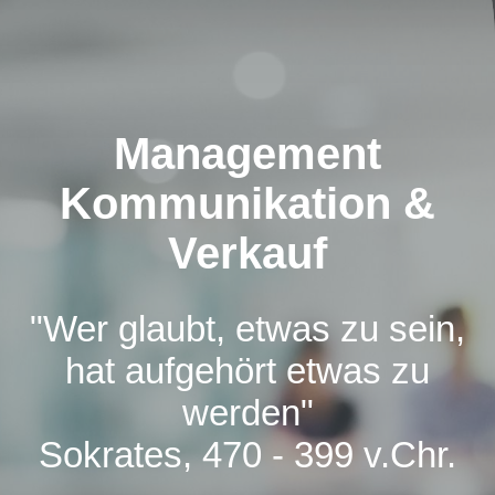
Management
Kommunikation &
Verkauf
"Wer glaubt, etwas zu sein,
hat aufgehört etwas zu
werden"
Sokrates, 470 - 399 v.Chr.