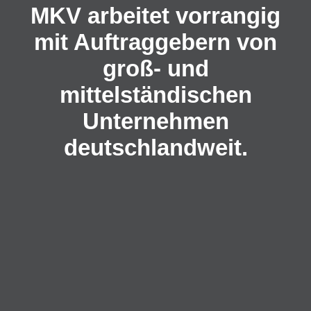
MKV arbeitet vorrangig
mit Auftraggebern von
groß- und
mittelständischen
Unternehmen
deutschlandweit.