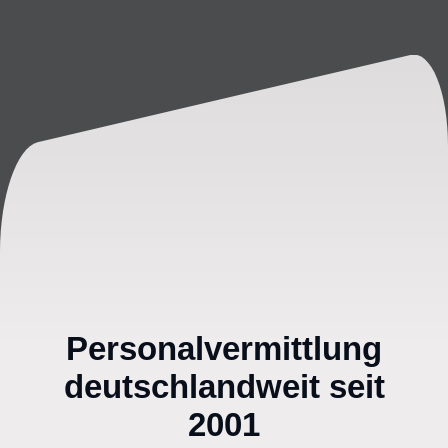
Personalvermittlung
deutschlandweit seit
2001